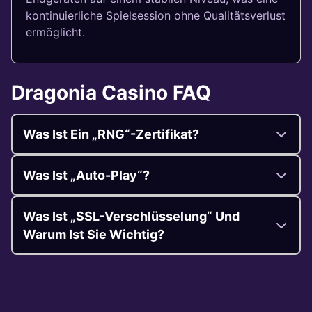
kontinuierliche Spielsession ohne Qualitätsverlust
ermöglicht.
Dragonia Casino FAQ
Was Ist Ein „RNG“-Zertifikat?
Was Ist „Auto-Play“?
Was Ist „SSL-Verschlüsselung“ Und
Warum Ist Sie Wichtig?