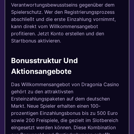
Verantwortungsbewusstseins gegenüber dem
Spielerschutz. Wer den Registrierungsprozess
abschließt und die erste Einzahlung vornimmt,
kann direkt vom Willkommensangebot
profitieren. Jetzt Konto erstellen und den
Startbonus aktivieren.
Bonusstruktur Und
Aktionsangebote
Das Willkommensangebot von Dragonia Casino
gehört zu den attraktivsten
Ersteinzahlungspaketen auf dem deutschen
Markt. Neue Spieler erhalten einen 100-
prozentigen Einzahlungsbonus bis zu 500 Euro
sowie 200 Freispiele, die gezielt im Slotbereich
eingesetzt werden können. Diese Kombination