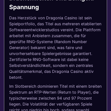
Spannung
Das Herzstück von Dragonia Casino ist sein
Spielportfolio, das Titel aus mehreren etablierten
Softwareentwicklerstudios vereint. Die Plattform
arbeitet mit Anbietern zusammen, die für
geprüfte RNG-Systeme (Random Number
Generator) bekannt sind, was faire und
unvorhersehbare Spielergebnisse garantiert.
Zertifizierte RNG-Software ist dabei keine
Selbstverständlichkeit, sondern ein zentrales
Qualitätsmerkmal, das Dragonia Casino aktiv
betont.
Im Slotbereich dominieren Titel mit einem breiten
Spektrum an RTP-Werten (Return to Player), die
typischerweise zwischen 94 und 97 Prozent
liegen. Die Volatilität der verfügbaren Spiele
reicht von niedrig bis hoch, sodass sowohl