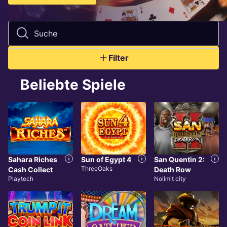
Filter
Beliebte Spiele
Sahara Riches
Sun of Egypt 4
San Quentin 2:
ThreeOaks
Cash Collect
Death Row
Playtech
Nolimit city