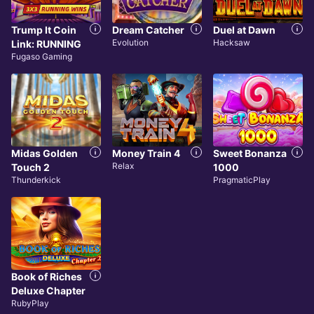
Trump It Coin
Dream Catcher
Duel at Dawn
Evolution
Hacksaw
Link: RUNNING
Fugaso Gaming
Midas Golden
Money Train 4
Sweet Bonanza
Relax
Touch 2
1000
Thunderkick
PragmaticPlay
Book of Riches
Deluxe Chapter
RubyPlay