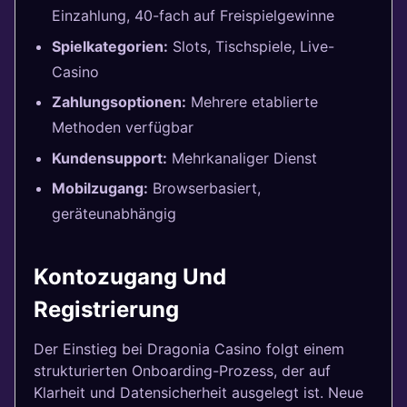
Einzahlung, 40-fach auf Freispielgewinne
Spielkategorien:
Slots, Tischspiele, Live-
Casino
Zahlungsoptionen:
Mehrere etablierte
Methoden verfügbar
Kundensupport:
Mehrkanaliger Dienst
Mobilzugang:
Browserbasiert,
geräteunabhängig
Kontozugang Und
Registrierung
Der Einstieg bei Dragonia Casino folgt einem
strukturierten Onboarding-Prozess, der auf
Klarheit und Datensicherheit ausgelegt ist. Neue